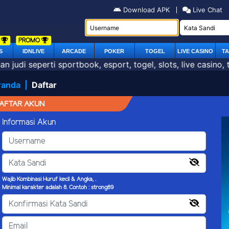
Download APK
Live Chat
O
PROMO
S
IDNLIVE
ARCADE
POKER
TOGEL
LIVE CASINO
T
sportbook, esport, togel, slots, live casino, tembak ikan
randa
Daftar
AFTAR AKUN
Informasi Akun
Wajib Kombinasi Huruf kecil & Angka, .
Minimal karakter adalah 8. Contoh : strong89