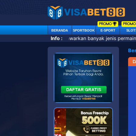
PROMO
PROM
BERANDA
SPORTBOOK
E-SPORT
SLOT
ndonesia, menawarkan banyak jenis permainan judi seperti 
Info :
Be
D