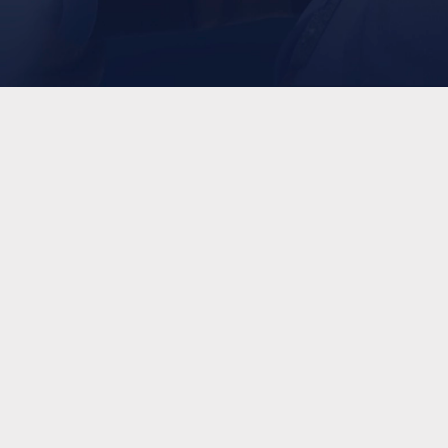
tor Mix Parlay
Link Alternatif Visabet88
RTP Slo
Lisensi
T ONLINE TERPERCAYA DI INDONESIA
ISABET88 LIVE CASINO | VISABET88 POKER | VISABET88 SPORTSBOO
SABET88 IDNTRADE | VISABET88 IDNRNG | VISABET88 PROMOSI | VISABE
 Online terpercaya
resmi aman dengan partner Provider Terbesar & Terkenal
e ID anda sudah bisa memainkan semua permainan
taruhan judi online terga
ive, togel, tembak ikan, taruhan esport dan judi sportbook yang pastinya seru 