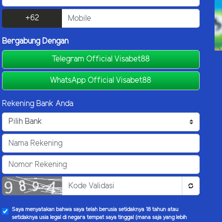
+62
Bergabung Dengan
Telegram Official Visabet88
WhatsApp Official Visabet88
Rekening Bank Anda
Saya menyatakan bahwa saya telah berusia setidaknya 18 tahun atau
setidaknya usia legal di negara tempat saya tinggal (mana saja yang lebih