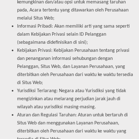
kemungkinan dan/atau opsi untuk memasang taruhan
pada, Acara tertentu yang ditawarkan oleh Perusahaan
melalui Situs Web;
Informasi Pribadi: Akan memiliki arti yang sama seperti
dalam Kebijakan Privasi selain ID Pelanggan
(sebagaimana didefinisikan di sini);
Kebijakan Privasi: Kebijakan Perusahaan tentang privasi
dan penanganan informasi sehubungan dengan
Pelanggan, Situs Web, dan Layanan Perusahaan, yang
diterbitkan oleh Perusahaan dari waktu ke waktu tersedia
di Situs Web;
Yurisdiksi Terlarang: Negara atau Yurisdiksi yang tidak
mengizinkan atau melarang perjudian jarak jauh di
wilayah atau yurisdiksi masing-masing.
Aturan dan Regulasi Taruhan: Aturan untuk bertaruh di
Situs Web dan menggunakan Layanan Perusahaan,
diterbitkan oleh Perusahaan dari waktu ke waktu yang