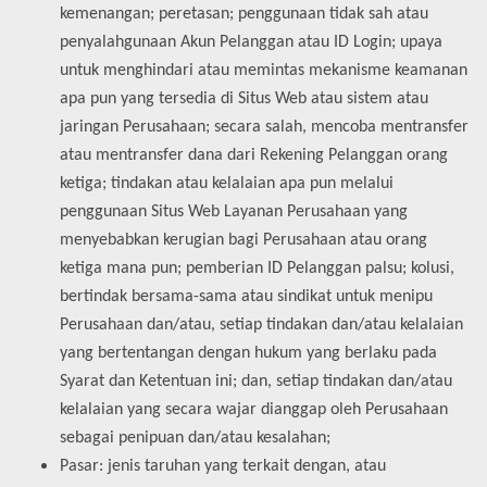
kemenangan; peretasan; penggunaan tidak sah atau
penyalahgunaan Akun Pelanggan atau ID Login; upaya
untuk menghindari atau memintas mekanisme keamanan
apa pun yang tersedia di Situs Web atau sistem atau
jaringan Perusahaan; secara salah, mencoba mentransfer
atau mentransfer dana dari Rekening Pelanggan orang
ketiga; tindakan atau kelalaian apa pun melalui
penggunaan Situs Web Layanan Perusahaan yang
menyebabkan kerugian bagi Perusahaan atau orang
ketiga mana pun; pemberian ID Pelanggan palsu; kolusi,
bertindak bersama-sama atau sindikat untuk menipu
Perusahaan dan/atau, setiap tindakan dan/atau kelalaian
yang bertentangan dengan hukum yang berlaku pada
Syarat dan Ketentuan ini; dan, setiap tindakan dan/atau
kelalaian yang secara wajar dianggap oleh Perusahaan
sebagai penipuan dan/atau kesalahan;
Pasar: jenis taruhan yang terkait dengan, atau